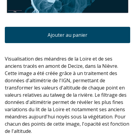
Ajouter au panier
Visualisation des méandres de la Loire et de ses
anciens tracés en amont de Decize, dans la Nièvre.
Cette image a été créée grâce à un traitement des
données d'altimétrie de l'IGN, permettant de
transformer les valeurs d'altitude de chaque point en
valeurs relatives au talweg de la rivière. Le filtrage des
données d'altimétrie permet de révéler les plus fines
variations du lit de la Loire et notamment ses anciens
méandres aujourd'hui noyés sous la végétation. Pour
chacun des points de cette image, l'opacité est fonction
de l'altitude.