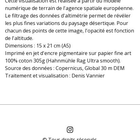
Cette visualisation est réalisée à partir du modèle
numérique de terrain de l'agence spatiale européenne.
Le filtrage des données d'altimétrie permet de révéler
les plus fines variations du paysage désertique. Pour
chacun des points de cette image, l'opacité est fonction
de l'altitude.
Dimensions : 15 x 21 cm (A5)
Imprimé en jet d'encre pigmentaire sur papier fine art
100% coton 305g (Hahnmühle Rag Ultra smooth).
Source des données : Copernicus, Global 30 m DEM
Traitement et visualisation : Denis Vannier
© Tous droits réservés.