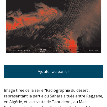
Ajouter au panier
Image tirée de la série "Radiographie du désert",
représentant la partie du Sahara située entre Reggane,
en Algérie, et la cuvette de Taoudenni, au Mali.